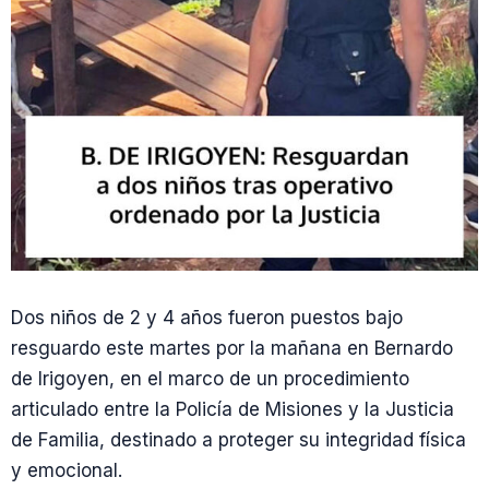
Dos niños de 2 y 4 años fueron puestos bajo
resguardo este martes por la mañana en Bernardo
de Irigoyen, en el marco de un procedimiento
articulado entre la Policía de Misiones y la Justicia
de Familia, destinado a proteger su integridad física
y emocional.