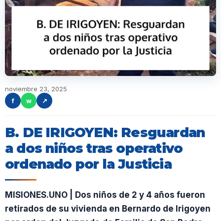
noviembre 23, 2025
f
w
↗
B. DE IRIGOYEN: Resguardan
a dos niños tras operativo
ordenado por la Justicia
MISIONES.UNO | Dos niños de 2 y 4 años fueron
retirados de su vivienda en Bernardo de Irigoyen