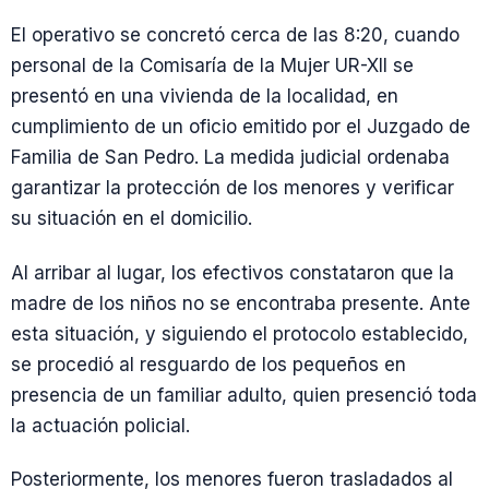
El operativo se concretó cerca de las 8:20, cuando
personal de la Comisaría de la Mujer UR-XII se
presentó en una vivienda de la localidad, en
cumplimiento de un oficio emitido por el Juzgado de
Familia de San Pedro. La medida judicial ordenaba
garantizar la protección de los menores y verificar
su situación en el domicilio.
Al arribar al lugar, los efectivos constataron que la
madre de los niños no se encontraba presente. Ante
esta situación, y siguiendo el protocolo establecido,
se procedió al resguardo de los pequeños en
presencia de un familiar adulto, quien presenció toda
la actuación policial.
Posteriormente, los menores fueron trasladados al