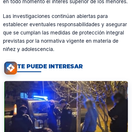
en todo momento el interés superior de los menores.
Las investigaciones continúan abiertas para
establecer eventuales responsabilidades y asegurar
que se cumplan las medidas de protección integral
previstas por la normativa vigente en materia de
niñez y adolescencia.
TE PUEDE INTERESAR