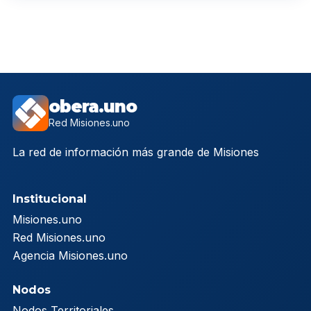
obera.uno
Red Misiones.uno
La red de información más grande de Misiones
Institucional
Misiones.uno
Red Misiones.uno
Agencia Misiones.uno
Nodos
Nodos Territoriales