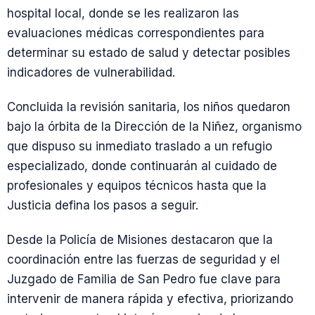
hospital local, donde se les realizaron las
evaluaciones médicas correspondientes para
determinar su estado de salud y detectar posibles
indicadores de vulnerabilidad.
Concluida la revisión sanitaria, los niños quedaron
bajo la órbita de la Dirección de la Niñez, organismo
que dispuso su inmediato traslado a un refugio
especializado, donde continuarán al cuidado de
profesionales y equipos técnicos hasta que la
Justicia defina los pasos a seguir.
Desde la Policía de Misiones destacaron que la
coordinación entre las fuerzas de seguridad y el
Juzgado de Familia de San Pedro fue clave para
intervenir de manera rápida y efectiva, priorizando