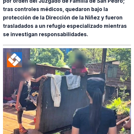
por orden del Juzgado de Familia de San Pedro;
tras controles médicos, quedaron bajo la
protección de la Dirección de la Niñez y fueron
trasladados a un refugio especializado mientras
se investigan responsabilidades.