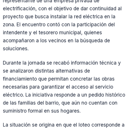
representante de una empresa privada de
electrificación, con el objetivo de dar continuidad al
proyecto que busca instalar la red eléctrica en la
zona. El encuentro contó con la participación del
intendente y el tesorero municipal, quienes
acompañaron a los vecinos en la búsqueda de
soluciones.
Durante la jornada se recabó información técnica y
se analizaron distintas alternativas de
financiamiento que permitan concretar las obras
necesarias para garantizar el acceso al servicio
eléctrico. La iniciativa responde a un pedido histórico
de las familias del barrio, que aún no cuentan con
suministro formal en sus hogares.
La situación se origina en que el loteo corresponde a