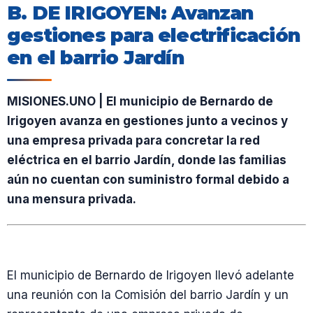
B. DE IRIGOYEN: Avanzan
gestiones para electrificación
en el barrio Jardín
MISIONES.UNO | El municipio de Bernardo de
Irigoyen avanza en gestiones junto a vecinos y
una empresa privada para concretar la red
eléctrica en el barrio Jardín, donde las familias
aún no cuentan con suministro formal debido a
una mensura privada.
El municipio de Bernardo de Irigoyen llevó adelante
una reunión con la Comisión del barrio Jardín y un