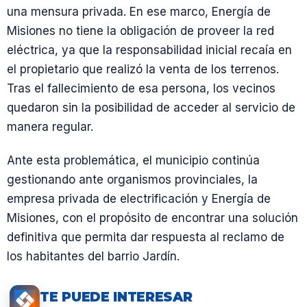
una mensura privada. En ese marco, Energía de
Misiones no tiene la obligación de proveer la red
eléctrica, ya que la responsabilidad inicial recaía en
el propietario que realizó la venta de los terrenos.
Tras el fallecimiento de esa persona, los vecinos
quedaron sin la posibilidad de acceder al servicio de
manera regular.
Ante esta problemática, el municipio continúa
gestionando ante organismos provinciales, la
empresa privada de electrificación y Energía de
Misiones, con el propósito de encontrar una solución
definitiva que permita dar respuesta al reclamo de
los habitantes del barrio Jardín.
TE PUEDE INTERESAR