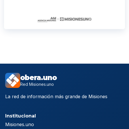
obera.uno
Red Misiones.uno
La red de información más grande de Misiones
Institucional
Misiones.uno