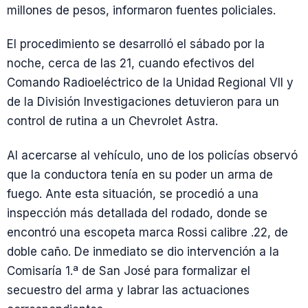
millones de pesos, informaron fuentes policiales.
El procedimiento se desarrolló el sábado por la
noche, cerca de las 21, cuando efectivos del
Comando Radioeléctrico de la Unidad Regional VII y
de la División Investigaciones detuvieron para un
control de rutina a un Chevrolet Astra.
Al acercarse al vehículo, uno de los policías observó
que la conductora tenía en su poder un arma de
fuego. Ante esta situación, se procedió a una
inspección más detallada del rodado, donde se
encontró una escopeta marca Rossi calibre .22, de
doble caño. De inmediato se dio intervención a la
Comisaría 1.ª de San José para formalizar el
secuestro del arma y labrar las actuaciones