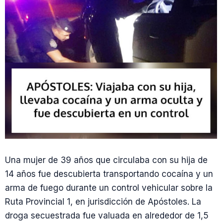
Una mujer de 39 años que circulaba con su hija de
14 años fue descubierta transportando cocaína y un
arma de fuego durante un control vehicular sobre la
Ruta Provincial 1, en jurisdicción de Apóstoles. La
droga secuestrada fue valuada en alrededor de 1,5