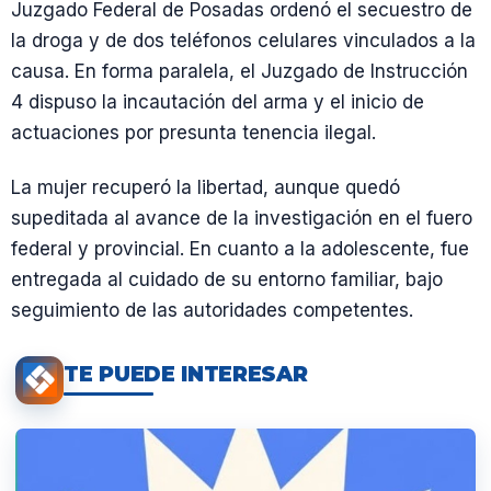
Juzgado Federal de Posadas ordenó el secuestro de
la droga y de dos teléfonos celulares vinculados a la
causa. En forma paralela, el Juzgado de Instrucción
4 dispuso la incautación del arma y el inicio de
actuaciones por presunta tenencia ilegal.
La mujer recuperó la libertad, aunque quedó
supeditada al avance de la investigación en el fuero
federal y provincial. En cuanto a la adolescente, fue
entregada al cuidado de su entorno familiar, bajo
seguimiento de las autoridades competentes.
TE PUEDE INTERESAR