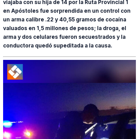
viajaba con su hija de 14 por la Ruta Provincial 1
en Apóstoles fue sorprendida en un control con
un arma calibre .22 y 40,55 gramos de cocaína
valuados en 1,5 millones de pesos; la droga, el
arma y dos celulares fueron secuestrados y la
conductora quedó supeditada a la causa.