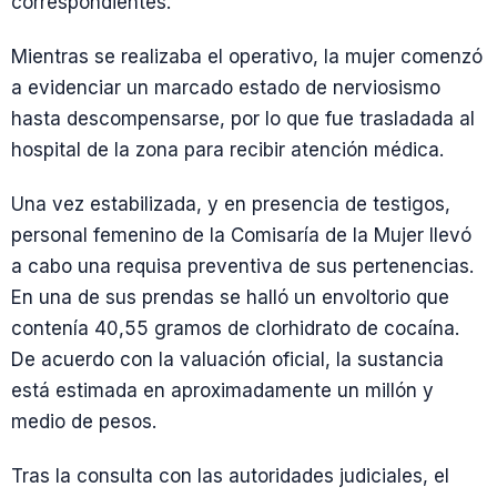
correspondientes.
Mientras se realizaba el operativo, la mujer comenzó
a evidenciar un marcado estado de nerviosismo
hasta descompensarse, por lo que fue trasladada al
hospital de la zona para recibir atención médica.
Una vez estabilizada, y en presencia de testigos,
personal femenino de la Comisaría de la Mujer llevó
a cabo una requisa preventiva de sus pertenencias.
En una de sus prendas se halló un envoltorio que
contenía 40,55 gramos de clorhidrato de cocaína.
De acuerdo con la valuación oficial, la sustancia
está estimada en aproximadamente un millón y
medio de pesos.
Tras la consulta con las autoridades judiciales, el