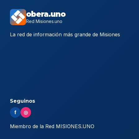
obera.uno
Red Misiones.uno
La red de información más grande de Misiones
Seguinos
f
◎
Miembro de la Red MISIONES.UNO