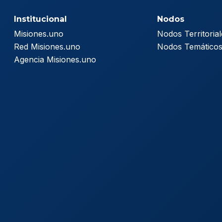
Institucional
Nodos
Misiones.uno
Nodos Territorial
Red Misiones.uno
Nodos Temático
Agencia Misiones.uno