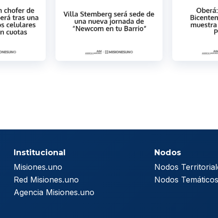
Institucional
Nodos
Misiones.uno
Nodos Territorial
Red Misiones.uno
Nodos Temático
Agencia Misiones.uno