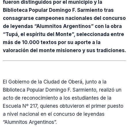
fueron distinguidos por el municipio y la
Biblioteca Popular Domingo F. Sarmiento tras
consagrarse campeones nacionales del concurso
de leyendas “Alumnitos Argentinos” con la obra
“Tupá, el espíritu del Monte”, seleccionada entre
más de 10.000 textos por su aporte a la
valoración del monte misionero y sus tradiciones.
El Gobierno de la Ciudad de Oberá, junto a la
Biblioteca Popular Domingo F. Sarmiento, realizó un
acto de reconocimiento a los estudiantes de la
Escuela Nº 217, quienes obtuvieron el primer puesto
a nivel nacional en el concurso de leyendas
“Alumnitos Argentinos”.