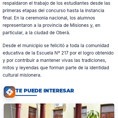
respaldaron el trabajo de los estudiantes desde las
primeras etapas del concurso hasta la instancia
final. En la ceremonia nacional, los alumnos
representaron a la provincia de Misiones y, en
particular, a la ciudad de Oberá.
Desde el municipio se felicitó a toda la comunidad
educativa de la Escuela Nº 217 por el logro obtenido
y por contribuir a mantener vivas las tradiciones,
mitos y leyendas que forman parte de la identidad
cultural misionera.
TE PUEDE INTERESAR