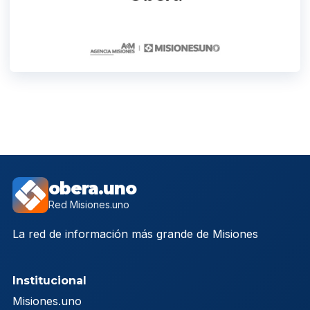
obera.uno
Red Misiones.uno
La red de información más grande de Misiones
Institucional
Misiones.uno