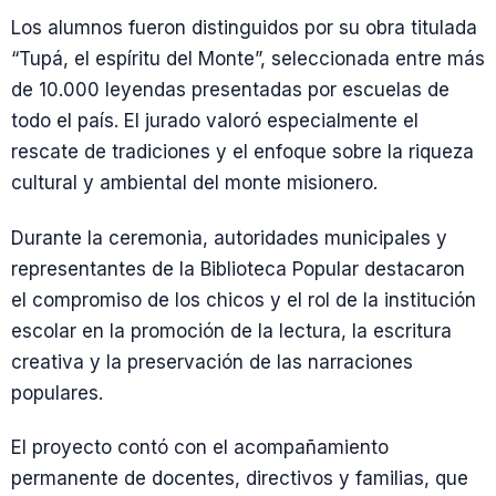
Los alumnos fueron distinguidos por su obra titulada
“Tupá, el espíritu del Monte”, seleccionada entre más
de 10.000 leyendas presentadas por escuelas de
todo el país. El jurado valoró especialmente el
rescate de tradiciones y el enfoque sobre la riqueza
cultural y ambiental del monte misionero.
Durante la ceremonia, autoridades municipales y
representantes de la Biblioteca Popular destacaron
el compromiso de los chicos y el rol de la institución
escolar en la promoción de la lectura, la escritura
creativa y la preservación de las narraciones
populares.
El proyecto contó con el acompañamiento
permanente de docentes, directivos y familias, que