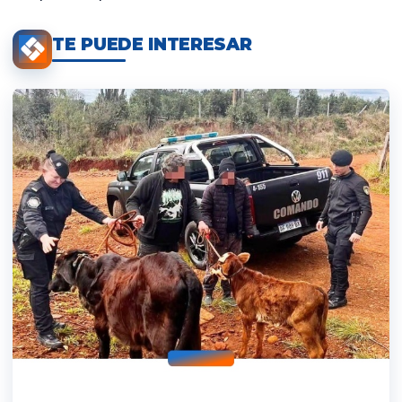
TE PUEDE INTERESAR