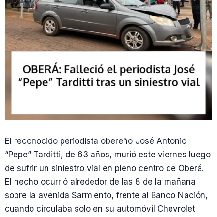
El reconocido periodista obereño José Antonio
“Pepe” Tarditti, de 63 años, murió este viernes luego
de sufrir un siniestro vial en pleno centro de Oberá.
El hecho ocurrió alrededor de las 8 de la mañana
sobre la avenida Sarmiento, frente al Banco Nación,
cuando circulaba solo en su automóvil Chevrolet