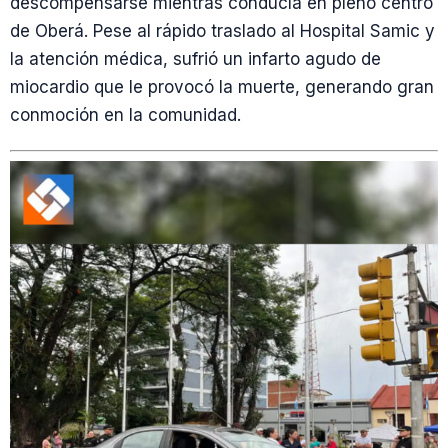
descompensarse mientras conducía en pleno centro
de Oberá. Pese al rápido traslado al Hospital Samic y
la atención médica, sufrió un infarto agudo de
miocardio que le provocó la muerte, generando gran
conmoción en la comunidad.