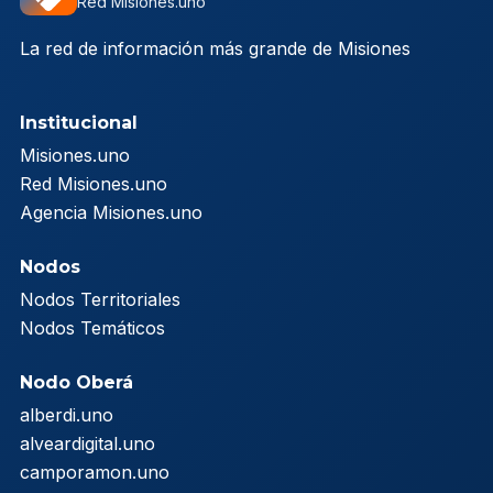
Red Misiones.uno
La red de información más grande de Misiones
Institucional
Misiones.uno
Red Misiones.uno
Agencia Misiones.uno
Nodos
Nodos Territoriales
Nodos Temáticos
Nodo Oberá
alberdi.uno
alveardigital.uno
camporamon.uno