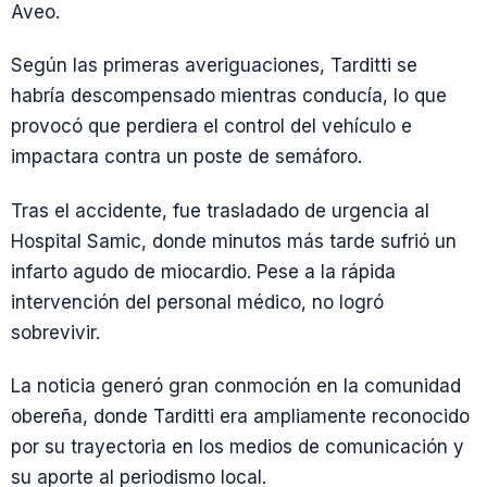
Aveo.
Según las primeras averiguaciones, Tarditti se
habría descompensado mientras conducía, lo que
provocó que perdiera el control del vehículo e
impactara contra un poste de semáforo.
Tras el accidente, fue trasladado de urgencia al
Hospital Samic, donde minutos más tarde sufrió un
infarto agudo de miocardio. Pese a la rápida
intervención del personal médico, no logró
sobrevivir.
La noticia generó gran conmoción en la comunidad
obereña, donde Tarditti era ampliamente reconocido
por su trayectoria en los medios de comunicación y
su aporte al periodismo local.