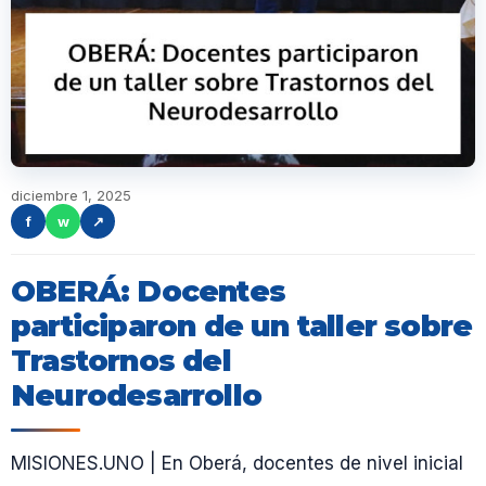
diciembre 1, 2025
f
w
↗
OBERÁ: Docentes
participaron de un taller sobre
Trastornos del
Neurodesarrollo
MISIONES.UNO | En Oberá, docentes de nivel inicial