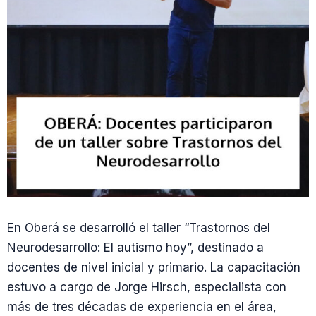
En Oberá se desarrolló el taller “Trastornos del
Neurodesarrollo: El autismo hoy”, destinado a
docentes de nivel inicial y primario. La capacitación
estuvo a cargo de Jorge Hirsch, especialista con
más de tres décadas de experiencia en el área,