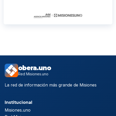
obera.uno
Red Misiones.uno
La red de información más grande de Misiones
Institucional
Misiones.uno