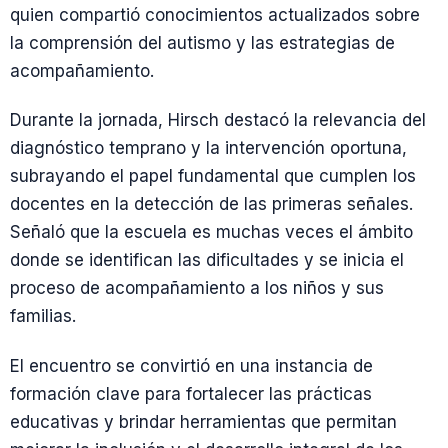
quien compartió conocimientos actualizados sobre
la comprensión del autismo y las estrategias de
acompañamiento.
Durante la jornada, Hirsch destacó la relevancia del
diagnóstico temprano y la intervención oportuna,
subrayando el papel fundamental que cumplen los
docentes en la detección de las primeras señales.
Señaló que la escuela es muchas veces el ámbito
donde se identifican las dificultades y se inicia el
proceso de acompañamiento a los niños y sus
familias.
El encuentro se convirtió en una instancia de
formación clave para fortalecer las prácticas
educativas y brindar herramientas que permitan