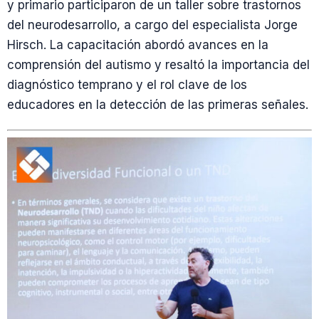
y primario participaron de un taller sobre trastornos
del neurodesarrollo, a cargo del especialista Jorge
Hirsch. La capacitación abordó avances en la
comprensión del autismo y resaltó la importancia del
diagnóstico temprano y el rol clave de los
educadores en la detección de las primeras señales.