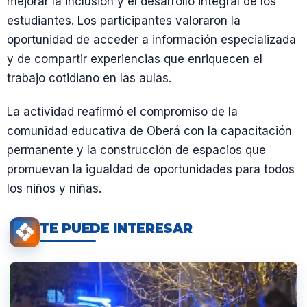
mejorar la inclusión y el desarrollo integral de los
estudiantes. Los participantes valoraron la
oportunidad de acceder a información especializada
y de compartir experiencias que enriquecen el
trabajo cotidiano en las aulas.
La actividad reafirmó el compromiso de la
comunidad educativa de Oberá con la capacitación
permanente y la construcción de espacios que
promuevan la igualdad de oportunidades para todos
los niños y niñas.
TE PUEDE INTERESAR