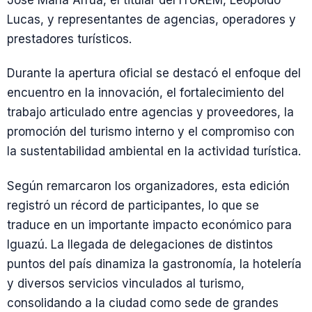
José María Arrúa, el titular del ITUREM, Leopoldo
Lucas, y representantes de agencias, operadores y
prestadores turísticos.
Durante la apertura oficial se destacó el enfoque del
encuentro en la innovación, el fortalecimiento del
trabajo articulado entre agencias y proveedores, la
promoción del turismo interno y el compromiso con
la sustentabilidad ambiental en la actividad turística.
Según remarcaron los organizadores, esta edición
registró un récord de participantes, lo que se
traduce en un importante impacto económico para
Iguazú. La llegada de delegaciones de distintos
puntos del país dinamiza la gastronomía, la hotelería
y diversos servicios vinculados al turismo,
consolidando a la ciudad como sede de grandes