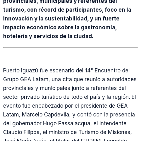
provinciales, municipales y referentes del
turismo, con récord de participantes, foco en la
innovación y la sustentabilidad, y un fuerte
impacto económico sobre la gastronomía,
hotelería y servicios de la ciudad.
Puerto Iguazú fue escenario del 14° Encuentro del
Grupo GEA Latam, una cita que reunió a autoridades
provinciales y municipales junto a referentes del
sector privado turístico de todo el país y la región. El
evento fue encabezado por el presidente de GEA
Latam, Marcelo Capdevila, y contó con la presencia
del gobernador Hugo Passalacqua, el intendente
Claudio Filippa, el ministro de Turismo de Misiones,