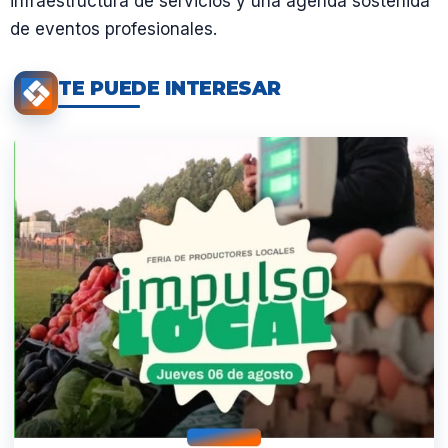
infraestructura de servicios y una agenda sostenida
de eventos profesionales.
TE PUEDE INTERESAR