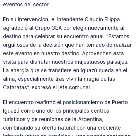
eventos del sector.
En su intervención, el intendente Claudio Filippa
agradeció al Grupo GEA por elegir nuevamente al
destino para celebrar su encuentro anual. “Estamos
orgullosos de la decisión que han tomado de realizar
este evento en nuestro destino. Aprovechen esta
visita para disfrutar nuestros majestuosos paisajes.
La energía que se transfiere en Iguazú queda en el
alma, especialmente tras vivir la magia de las
Cataratas”, expresó el jefe comunal.
El encuentro reafirmó el posicionamiento de Puerto
Iguazú como uno de los principales centros
turísticos y de reuniones de la Argentina,
combinando su oferta natural con una creciente