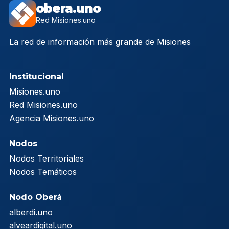
obera.uno
Red Misiones.uno
La red de información más grande de Misiones
Institucional
Misiones.uno
Red Misiones.uno
Agencia Misiones.uno
Nodos
Nodos Territoriales
Nodos Temáticos
Nodo Oberá
alberdi.uno
alveardigital.uno