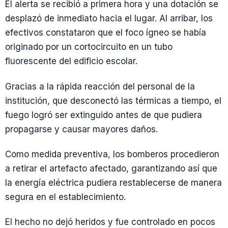
El alerta se recibió a primera hora y una dotación se
desplazó de inmediato hacia el lugar. Al arribar, los
efectivos constataron que el foco ígneo se había
originado por un cortocircuito en un tubo
fluorescente del edificio escolar.
Gracias a la rápida reacción del personal de la
institución, que desconectó las térmicas a tiempo, el
fuego logró ser extinguido antes de que pudiera
propagarse y causar mayores daños.
Como medida preventiva, los bomberos procedieron
a retirar el artefacto afectado, garantizando así que
la energía eléctrica pudiera restablecerse de manera
segura en el establecimiento.
El hecho no dejó heridos y fue controlado en pocos