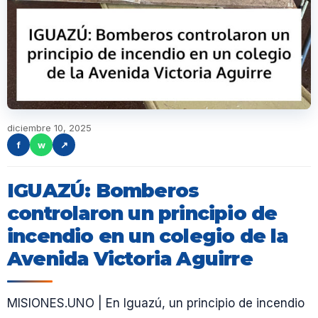
diciembre 10, 2025
f
w
↗
IGUAZÚ: Bomberos
controlaron un principio de
incendio en un colegio de la
Avenida Victoria Aguirre
MISIONES.UNO | En Iguazú, un principio de incendio