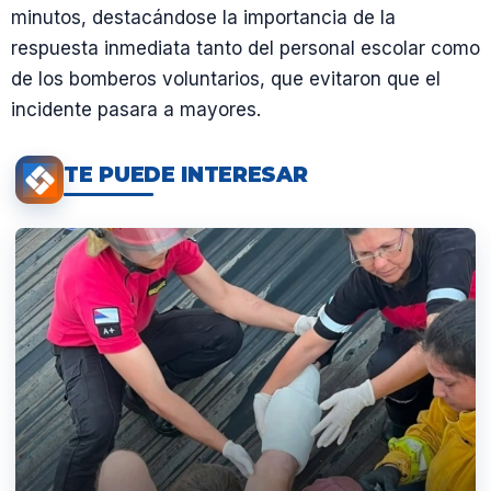
minutos, destacándose la importancia de la
respuesta inmediata tanto del personal escolar como
de los bomberos voluntarios, que evitaron que el
incidente pasara a mayores.
TE PUEDE INTERESAR