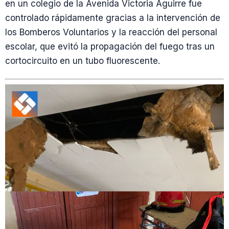
en un colegio de la Avenida Victoria Aguirre fue
controlado rápidamente gracias a la intervención de
los Bomberos Voluntarios y la reacción del personal
escolar, que evitó la propagación del fuego tras un
cortocircuito en un tubo fluorescente.