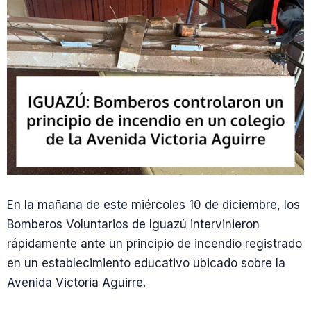
En la mañana de este miércoles 10 de diciembre, los
Bomberos Voluntarios de Iguazú intervinieron
rápidamente ante un principio de incendio registrado
en un establecimiento educativo ubicado sobre la
Avenida Victoria Aguirre.