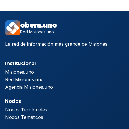
obera.uno
Red Misiones.uno
La red de información más grande de Misiones
Institucional
Misiones.uno
Red Misiones.uno
Agencia Misiones.uno
Nodos
Nodos Territoriales
Nodos Temáticos