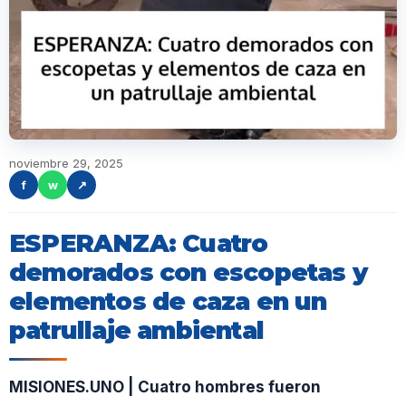
noviembre 29, 2025
f
w
↗
ESPERANZA: Cuatro
demorados con escopetas y
elementos de caza en un
patrullaje ambiental
MISIONES.UNO | Cuatro hombres fueron