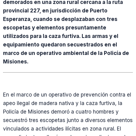
demorados en una zona rural cercana a la ruta
provincial 227, en jurisdicción de Puerto
Esperanza, cuando se desplazaban con tres
escopetas y elementos presuntamente
utilizados para la caza furtiva. Las armas y el
equipamiento quedaron secuestrados en el
marco de un operativo ambiental de la Policía de
Misiones.
En el marco de un operativo de prevención contra el
apeo ilegal de madera nativa y la caza furtiva, la
Policía de Misiones demoró a cuatro hombres y
secuestró tres escopetas junto a diversos elementos
vinculados a actividades ilícitas en zona rural. El