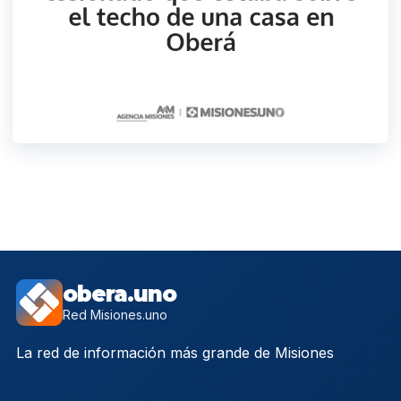
obera.uno
Red Misiones.uno
La red de información más grande de Misiones