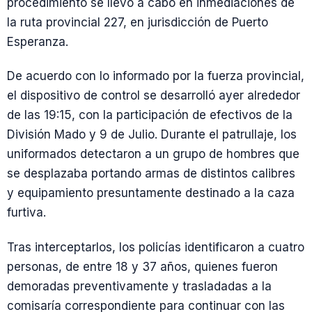
procedimiento se llevó a cabo en inmediaciones de
la ruta provincial 227, en jurisdicción de Puerto
Esperanza.
De acuerdo con lo informado por la fuerza provincial,
el dispositivo de control se desarrolló ayer alrededor
de las 19:15, con la participación de efectivos de la
División Mado y 9 de Julio. Durante el patrullaje, los
uniformados detectaron a un grupo de hombres que
se desplazaba portando armas de distintos calibres
y equipamiento presuntamente destinado a la caza
furtiva.
Tras interceptarlos, los policías identificaron a cuatro
personas, de entre 18 y 37 años, quienes fueron
demoradas preventivamente y trasladadas a la
comisaría correspondiente para continuar con las