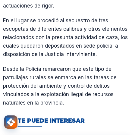
actuaciones de rigor.
En el lugar se procedió al secuestro de tres
escopetas de diferentes calibres y otros elementos
relacionados con la presunta actividad de caza, los
cuales quedaron depositados en sede policial a
disposición de la Justicia interviniente.
Desde la Policía remarcaron que este tipo de
patrullajes rurales se enmarca en las tareas de
protección del ambiente y control de delitos
vinculados a la explotación ilegal de recursos
naturales en la provincia.
TE PUEDE INTERESAR