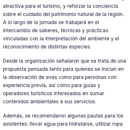
atractiva para el turismo, y reforzar la conciencia
sobre el cuidado del patrimonio natural de la región.
A lo largo de la jornada se trabajará en el
intercambio de saberes, técnicas y prácticas
vinculadas con la interpretación del ambiente y el
reconocimiento de distintas especies.
Desde la organización señalaron que se trata de una
propuesta pensada tanto para quienes se inician en
la observación de aves como para personas con
experiencia previa, así como para guías y
operadores turísticos interesados en sumar
contenidos ambientales a sus servicios.
Además, se recomendaron algunas pautas para los
asistentes: llevar agua para hidratarse, utilizar ropa