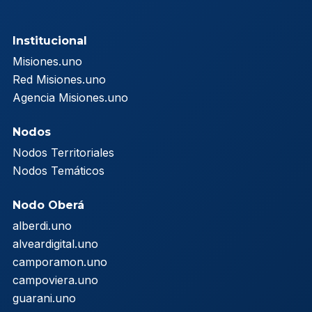
Institucional
Misiones.uno
Red Misiones.uno
Agencia Misiones.uno
Nodos
Nodos Territoriales
Nodos Temáticos
Nodo Oberá
alberdi.uno
alveardigital.uno
camporamon.uno
campoviera.uno
guarani.uno