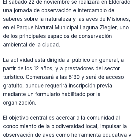
El sábado 22 de noviembre se realizará en Eldorado
una jornada de observación e intercambio de
saberes sobre la naturaleza y las aves de Misiones,
en el Parque Natural Municipal Laguna Ziegler, uno
de los principales espacios de conservación
ambiental de la ciudad.
La actividad está dirigida al público en general, a
partir de los 12 años, y a prestadores del sector
turístico. Comenzará a las 8:30 y será de acceso
gratuito, aunque requerirá inscripción previa
mediante un formulario habilitado por la
organización.
El objetivo central es acercar a la comunidad al
conocimiento de la biodiversidad local, impulsar la
observación de aves como herramienta educativa y