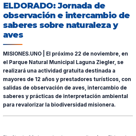
ELDORADO: Jornada de
observación e intercambio de
saberes sobre naturaleza y
aves
MISIONES.UNO | El próximo 22 de noviembre, en
el Parque Natural Municipal Laguna Ziegler, se
realizará una actividad gratuita destinada a
mayores de 12 años y prestadores turísticos, con
salidas de observación de aves, intercambio de
saberes y prácticas de interpretación ambiental
para revalorizar la biodiversidad misionera.