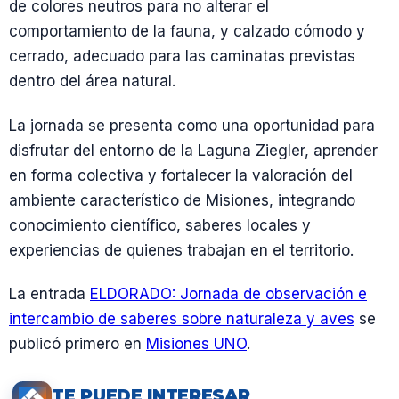
de colores neutros para no alterar el
comportamiento de la fauna, y calzado cómodo y
cerrado, adecuado para las caminatas previstas
dentro del área natural.
La jornada se presenta como una oportunidad para
disfrutar del entorno de la Laguna Ziegler, aprender
en forma colectiva y fortalecer la valoración del
ambiente característico de Misiones, integrando
conocimiento científico, saberes locales y
experiencias de quienes trabajan en el territorio.
La entrada
ELDORADO: Jornada de observación e
intercambio de saberes sobre naturaleza y aves
se
publicó primero en
Misiones UNO
.
TE PUEDE INTERESAR