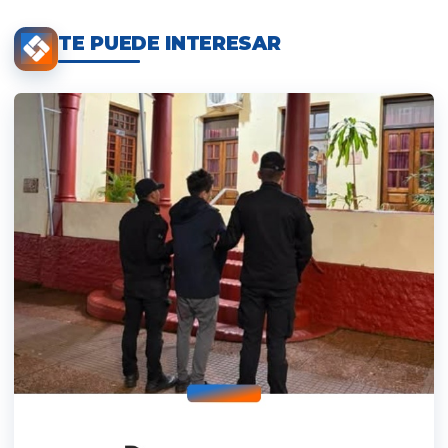
TE PUEDE INTERESAR