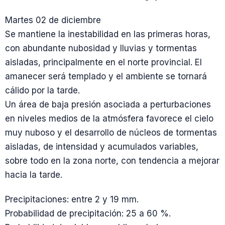
Martes 02 de diciembre
Se mantiene la inestabilidad en las primeras horas,
con abundante nubosidad y lluvias y tormentas
aisladas, principalmente en el norte provincial. El
amanecer será templado y el ambiente se tornará
cálido por la tarde.
Un área de baja presión asociada a perturbaciones
en niveles medios de la atmósfera favorece el cielo
muy nuboso y el desarrollo de núcleos de tormentas
aisladas, de intensidad y acumulados variables,
sobre todo en la zona norte, con tendencia a mejorar
hacia la tarde.
Precipitaciones: entre 2 y 19 mm.
Probabilidad de precipitación: 25 a 60 %.