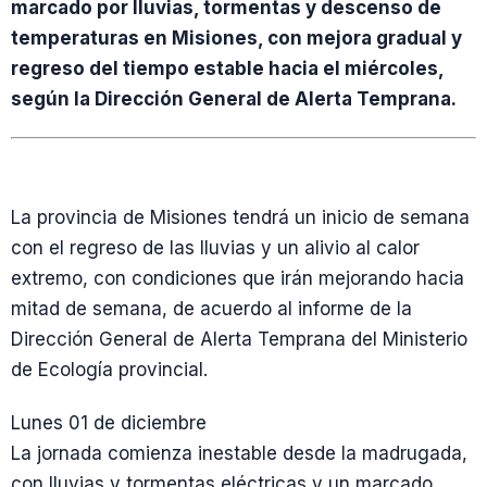
marcado por lluvias, tormentas y descenso de
temperaturas en Misiones, con mejora gradual y
regreso del tiempo estable hacia el miércoles,
según la Dirección General de Alerta Temprana.
La provincia de Misiones tendrá un inicio de semana
con el regreso de las lluvias y un alivio al calor
extremo, con condiciones que irán mejorando hacia
mitad de semana, de acuerdo al informe de la
Dirección General de Alerta Temprana del Ministerio
de Ecología provincial.
Lunes 01 de diciembre
La jornada comienza inestable desde la madrugada,
con lluvias y tormentas eléctricas y un marcado