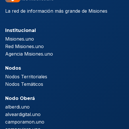
La red de información más grande de Misiones
Institucional
Misiones.uno
Red Misiones.uno
Agencia Misiones.uno
Nodos
Nodos Territoriales
Nodos Temáticos
Nodo Oberá
alberdi.uno
alveardigital.uno
camporamon.uno