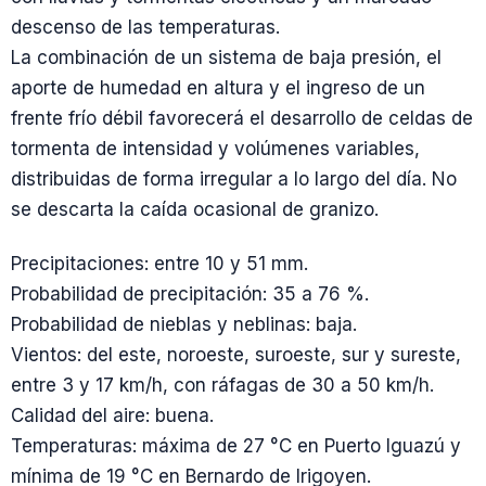
descenso de las temperaturas.
La combinación de un sistema de baja presión, el
aporte de humedad en altura y el ingreso de un
frente frío débil favorecerá el desarrollo de celdas de
tormenta de intensidad y volúmenes variables,
distribuidas de forma irregular a lo largo del día. No
se descarta la caída ocasional de granizo.
Precipitaciones: entre 10 y 51 mm.
Probabilidad de precipitación: 35 a 76 %.
Probabilidad de nieblas y neblinas: baja.
Vientos: del este, noroeste, suroeste, sur y sureste,
entre 3 y 17 km/h, con ráfagas de 30 a 50 km/h.
Calidad del aire: buena.
Temperaturas: máxima de 27 °C en Puerto Iguazú y
mínima de 19 °C en Bernardo de Irigoyen.