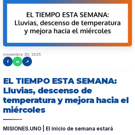
noviembre 30, 2025
f
w
↗
EL TIEMPO ESTA SEMANA:
Lluvias, descenso de
temperatura y mejora hacia el
miércoles
MISIONES.UNO | El inicio de semana estará