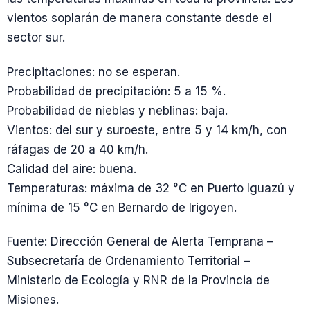
vientos soplarán de manera constante desde el
sector sur.
Precipitaciones: no se esperan.
Probabilidad de precipitación: 5 a 15 %.
Probabilidad de nieblas y neblinas: baja.
Vientos: del sur y suroeste, entre 5 y 14 km/h, con
ráfagas de 20 a 40 km/h.
Calidad del aire: buena.
Temperaturas: máxima de 32 °C en Puerto Iguazú y
mínima de 15 °C en Bernardo de Irigoyen.
Fuente: Dirección General de Alerta Temprana –
Subsecretaría de Ordenamiento Territorial –
Ministerio de Ecología y RNR de la Provincia de
Misiones.