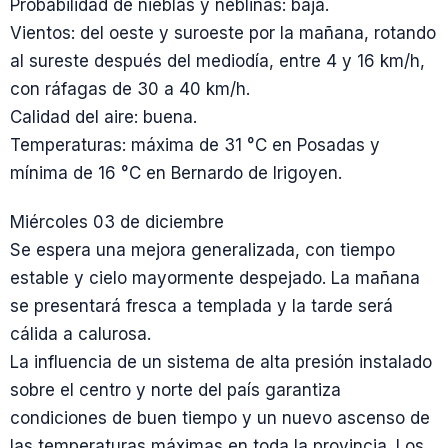
Probabilidad de nieblas y neblinas: baja.
Vientos: del oeste y suroeste por la mañana, rotando
al sureste después del mediodía, entre 4 y 16 km/h,
con ráfagas de 30 a 40 km/h.
Calidad del aire: buena.
Temperaturas: máxima de 31 °C en Posadas y
mínima de 16 °C en Bernardo de Irigoyen.
Miércoles 03 de diciembre
Se espera una mejora generalizada, con tiempo
estable y cielo mayormente despejado. La mañana
se presentará fresca a templada y la tarde será
cálida a calurosa.
La influencia de un sistema de alta presión instalado
sobre el centro y norte del país garantiza
condiciones de buen tiempo y un nuevo ascenso de
las temperaturas máximas en toda la provincia. Los