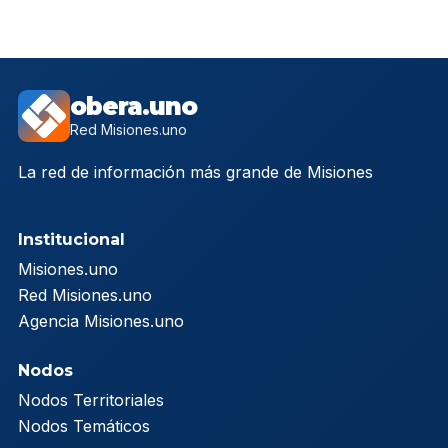
obera.uno
Red Misiones.uno
La red de información más grande de Misiones
Institucional
Misiones.uno
Red Misiones.uno
Agencia Misiones.uno
Nodos
Nodos Territoriales
Nodos Temáticos