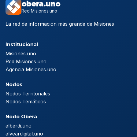
obera.uno
Red Misiones.uno
La red de información más grande de Misiones
Institucional
Misiones.uno
Red Misiones.uno
Agencia Misiones.uno
Nodos
Nodos Territoriales
Nodos Temáticos
Nodo Oberá
alberdi.uno
alveardigital.uno