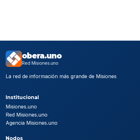
obera.uno
Red Misiones.uno
La red de información más grande de Misiones
Institucional
Misiones.uno
Red Misiones.uno
Agencia Misiones.uno
Nodos