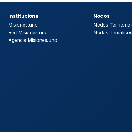
Institucional
Nodos
Misiones.uno
Nodos Territorial
Red Misiones.uno
Nodos Temático
Agencia Misiones.uno