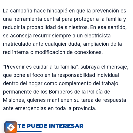
La campaña hace hincapié en que la prevención es
una herramienta central para proteger a la familia y
reducir la probabilidad de siniestros. En ese sentido,
se aconseja recurrir siempre a un electricista
matriculado ante cualquier duda, ampliación de la
red interna o modificación de conexiones.
“Prevenir es cuidar a tu familia”, subraya el mensaje,
que pone el foco en la responsabilidad individual
dentro del hogar como complemento del trabajo
permanente de los Bomberos de la Policía de
Misiones, quienes mantienen su tarea de respuesta
ante emergencias en toda la provincia.
TE PUEDE INTERESAR