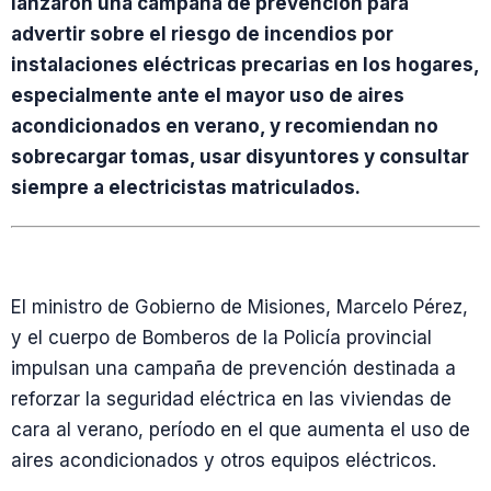
lanzaron una campaña de prevención para
advertir sobre el riesgo de incendios por
instalaciones eléctricas precarias en los hogares,
especialmente ante el mayor uso de aires
acondicionados en verano, y recomiendan no
sobrecargar tomas, usar disyuntores y consultar
siempre a electricistas matriculados.
El ministro de Gobierno de Misiones, Marcelo Pérez,
y el cuerpo de Bomberos de la Policía provincial
impulsan una campaña de prevención destinada a
reforzar la seguridad eléctrica en las viviendas de
cara al verano, período en el que aumenta el uso de
aires acondicionados y otros equipos eléctricos.