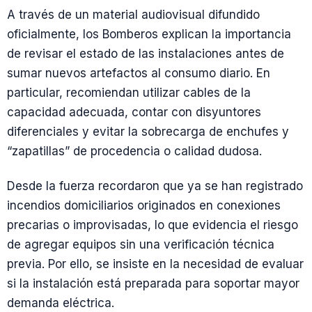
A través de un material audiovisual difundido
oficialmente, los Bomberos explican la importancia
de revisar el estado de las instalaciones antes de
sumar nuevos artefactos al consumo diario. En
particular, recomiendan utilizar cables de la
capacidad adecuada, contar con disyuntores
diferenciales y evitar la sobrecarga de enchufes y
“zapatillas” de procedencia o calidad dudosa.
Desde la fuerza recordaron que ya se han registrado
incendios domiciliarios originados en conexiones
precarias o improvisadas, lo que evidencia el riesgo
de agregar equipos sin una verificación técnica
previa. Por ello, se insiste en la necesidad de evaluar
si la instalación está preparada para soportar mayor
demanda eléctrica.