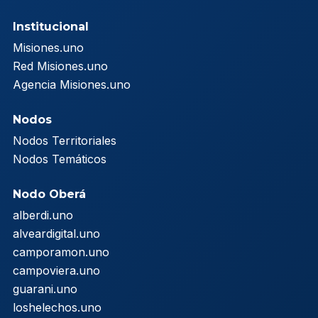
Institucional
Misiones.uno
Red Misiones.uno
Agencia Misiones.uno
Nodos
Nodos Territoriales
Nodos Temáticos
Nodo Oberá
alberdi.uno
alveardigital.uno
camporamon.uno
campoviera.uno
guarani.uno
loshelechos.uno