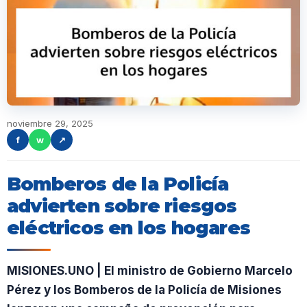
noviembre 29, 2025
f
w
↗
Bomberos de la Policía
advierten sobre riesgos
eléctricos en los hogares
MISIONES.UNO | El ministro de Gobierno Marcelo
Pérez y los Bomberos de la Policía de Misiones